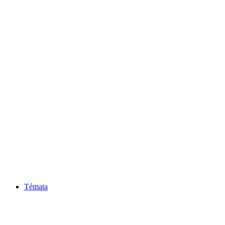
Témata