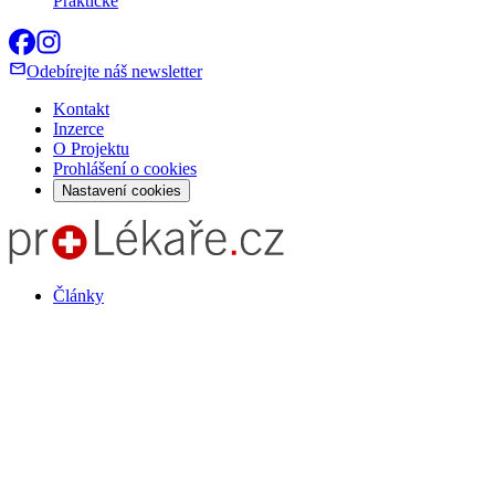
Praktické
Odebírejte náš newsletter
Kontakt
Inzerce
O Projektu
Prohlášení o cookies
Nastavení cookies
Články