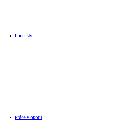
Podcasty
Práce v oboru