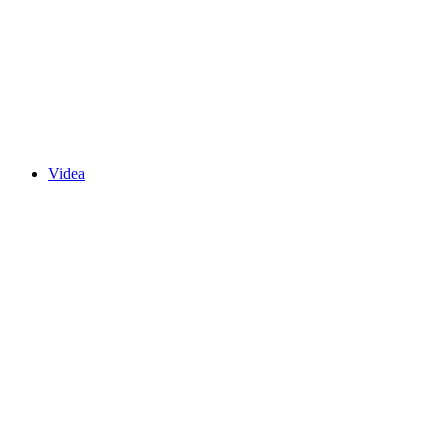
Videa