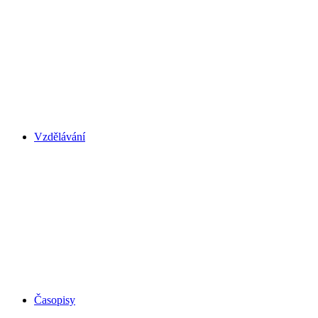
Vzdělávání
Časopisy