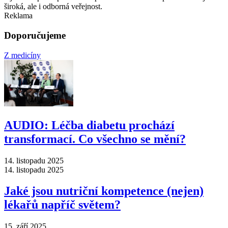
široká, ale i odborná veřejnost.
Reklama
Doporučujeme
Z medicíny
AUDIO: Léčba diabetu prochází
transformací. Co všechno se mění?
14. listopadu 2025
14. listopadu 2025
Jaké jsou nutriční kompetence (nejen)
lékařů napříč světem?
15. září 2025