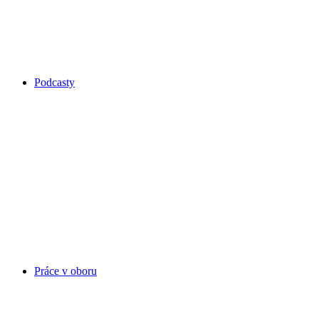
Podcasty
Práce v oboru