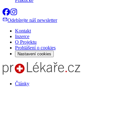
Praktické
Odebírejte náš newsletter
Kontakt
Inzerce
O Projektu
Prohlášení o cookies
Nastavení cookies
Články