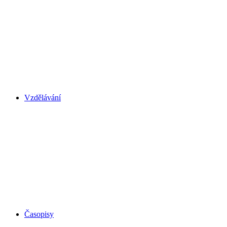
Vzdělávání
Časopisy