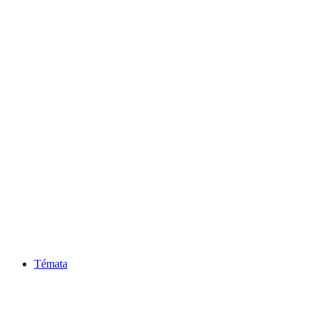
Témata