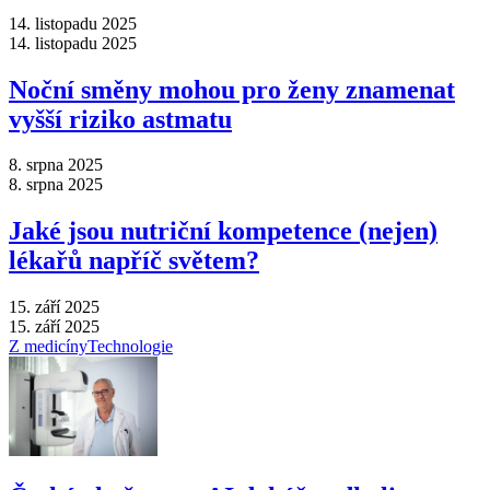
14. listopadu 2025
14. listopadu 2025
Noční směny mohou pro ženy znamenat
vyšší riziko astmatu
8. srpna 2025
8. srpna 2025
Jaké jsou nutriční kompetence (nejen)
lékařů napříč světem?
15. září 2025
15. září 2025
Z medicíny
Technologie