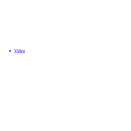
Videa