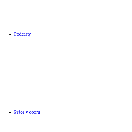
Podcasty
Práce v oboru