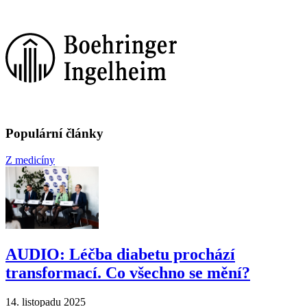
Populární články
Z medicíny
AUDIO: Léčba diabetu prochází
transformací. Co všechno se mění?
14. listopadu 2025