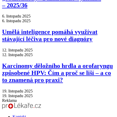
–⁠ 2025/36
6. listopadu 2025
6. listopadu 2025
Umělá inteligence pomáhá využívat
stávající léčiva pro nové diagnózy
12. listopadu 2025
12. listopadu 2025
Karcinomy děložního hrdla a orofaryngu
způsobené HPV: Čím a proč se liší –⁠ a co
to znamená pro praxi?
19. listopadu 2025
19. listopadu 2025
Reklama
Kontakt