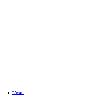
Témata