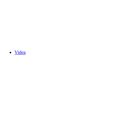
Videa