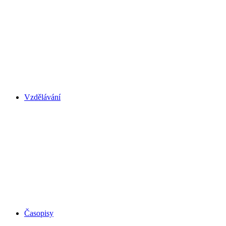
Vzdělávání
Časopisy