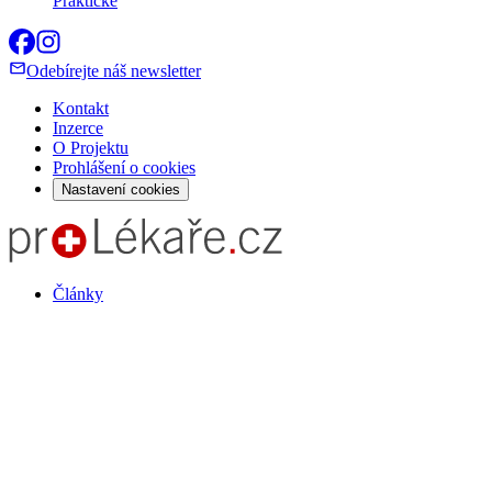
Praktické
Odebírejte náš newsletter
Kontakt
Inzerce
O Projektu
Prohlášení o cookies
Nastavení cookies
Články