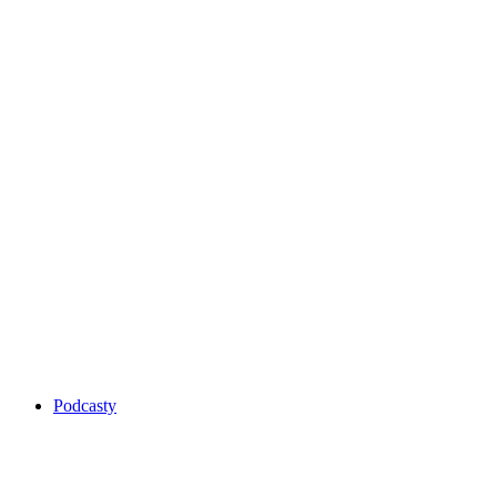
Podcasty