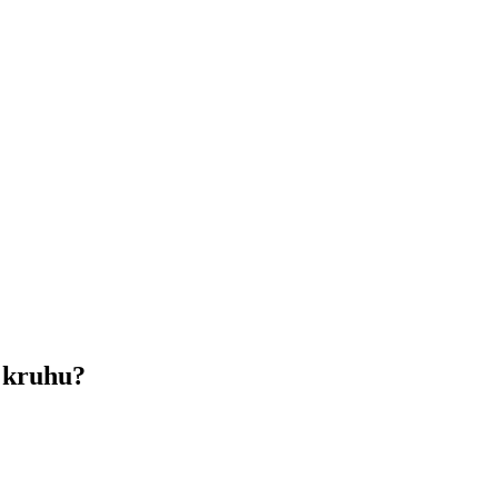
o kruhu?