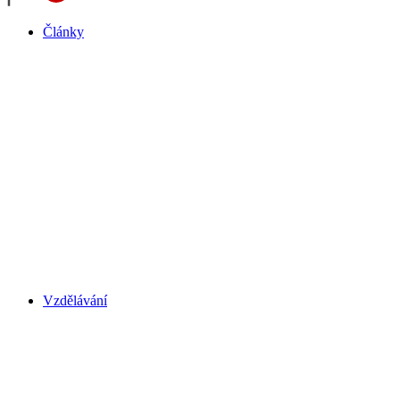
Články
Vzdělávání