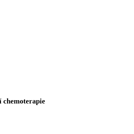
í chemoterapie