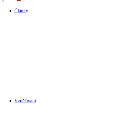
Články
Vzdělávání