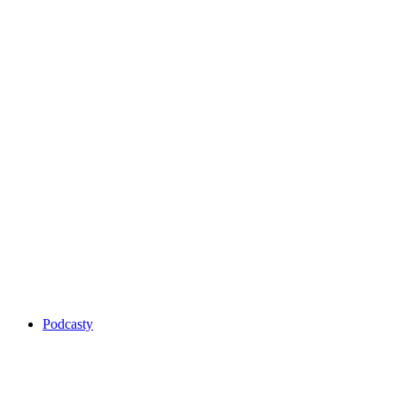
Podcasty