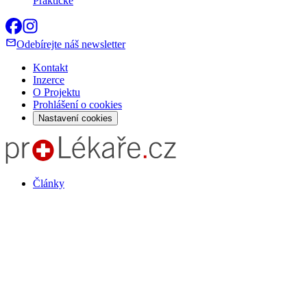
Praktické
Odebírejte náš newsletter
Kontakt
Inzerce
O Projektu
Prohlášení o cookies
Nastavení cookies
Články