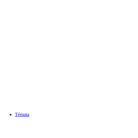
Témata