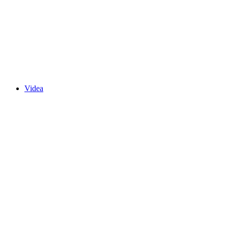
Videa