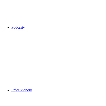
Podcasty
Práce v oboru