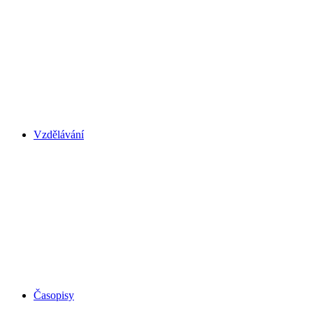
Vzdělávání
Časopisy