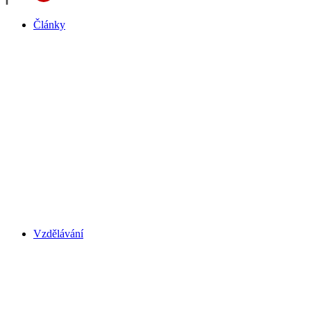
Články
Vzdělávání