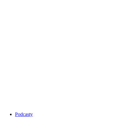
Podcasty