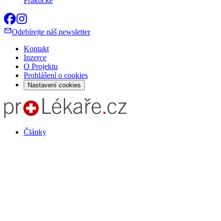
Praktické
Odebírejte náš newsletter
Kontakt
Inzerce
O Projektu
Prohlášení o cookies
Nastavení cookies
Články