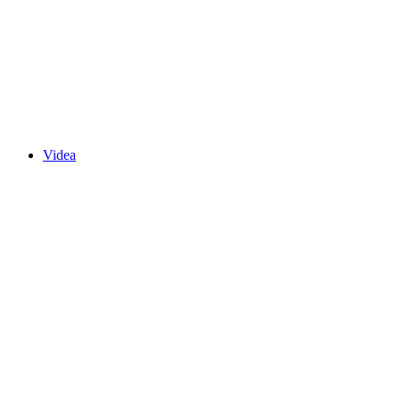
Videa