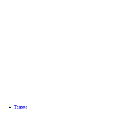
Témata