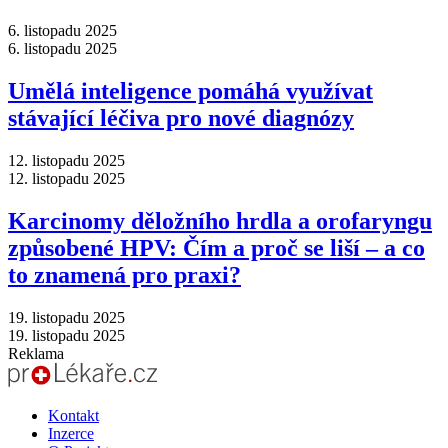
6. listopadu 2025
6. listopadu 2025
Umělá inteligence pomáhá využívat
stávající léčiva pro nové diagnózy
12. listopadu 2025
12. listopadu 2025
Karcinomy děložního hrdla a orofaryngu
způsobené HPV: Čím a proč se liší –⁠ a co
to znamená pro praxi?
19. listopadu 2025
19. listopadu 2025
Reklama
Kontakt
Inzerce