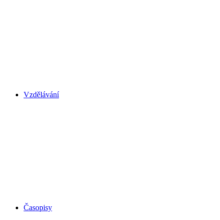
Vzdělávání
Časopisy