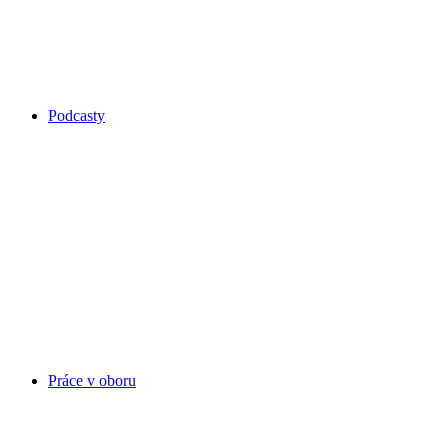
Podcasty
Práce v oboru