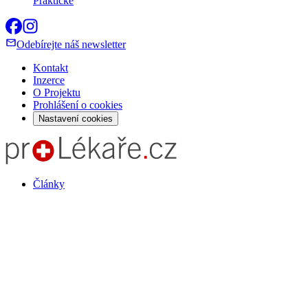
Praktické
Odebírejte náš newsletter
Kontakt
Inzerce
O Projektu
Prohlášení o cookies
Nastavení cookies
Články