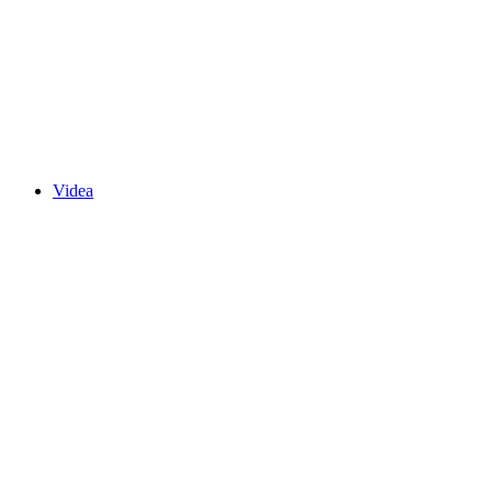
Videa