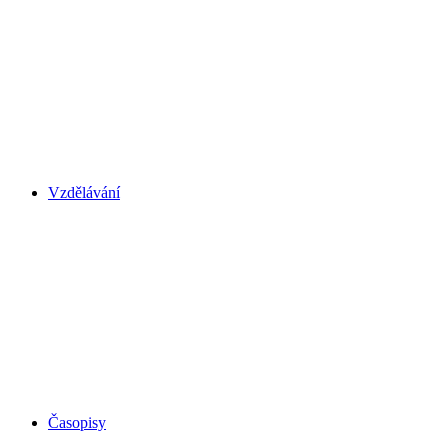
Vzdělávání
Časopisy