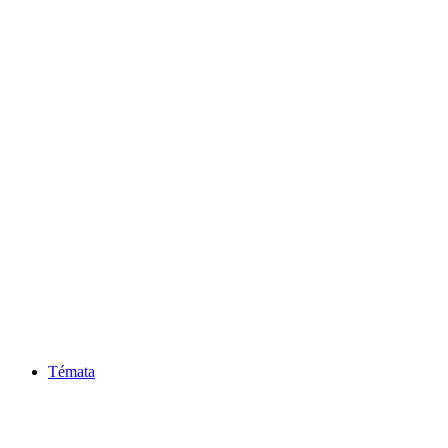
Témata