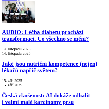
AUDIO: Léčba diabetu prochází
transformací. Co všechno se mění?
14. listopadu 2025
14. listopadu 2025
Jaké jsou nutriční kompetence (nejen)
lékařů napříč světem?
15. září 2025
15. září 2025
Česká zkušenost: AI dokáže odhalit
i velmi malé karcinomy prsu