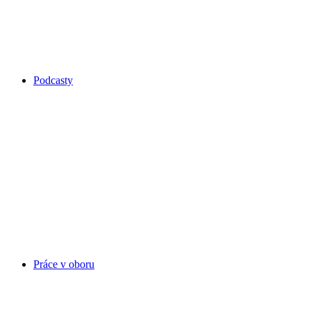
Podcasty
Práce v oboru