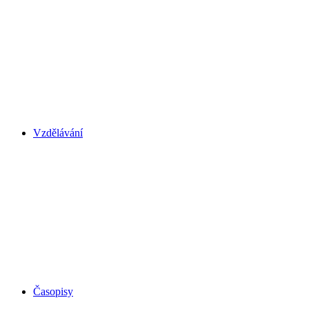
Vzdělávání
Časopisy