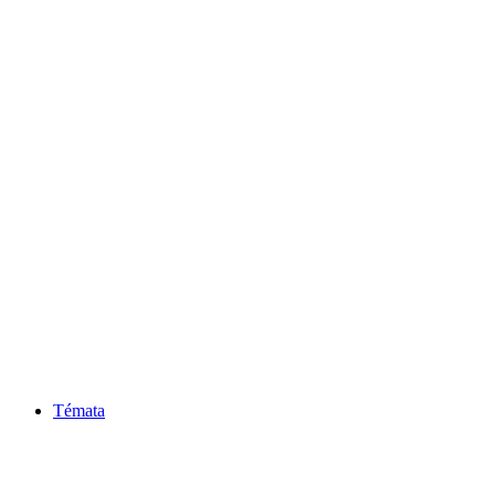
Témata