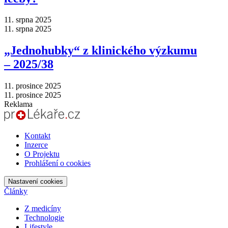
11. srpna 2025
11. srpna 2025
„Jednohubky“ z klinického výzkumu
–⁠ 2025/38
11. prosince 2025
11. prosince 2025
Reklama
Kontakt
Inzerce
O Projektu
Prohlášení o cookies
Nastavení cookies
Články
Z medicíny
Technologie
Lifestyle