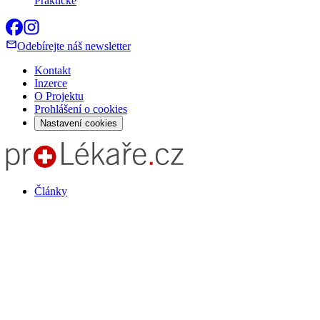
Praktické
Odebírejte náš newsletter
Kontakt
Inzerce
O Projektu
Prohlášení o cookies
Nastavení cookies
Články