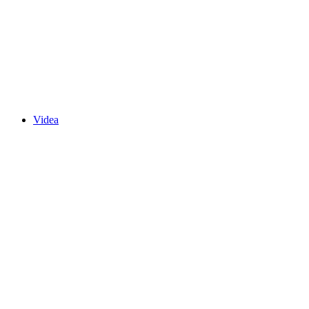
Videa