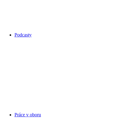
Podcasty
Práce v oboru