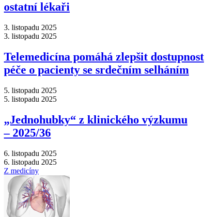
ostatní lékaři
3. listopadu 2025
3. listopadu 2025
Telemedicína pomáhá zlepšit dostupnost
péče o pacienty se srdečním selháním
5. listopadu 2025
5. listopadu 2025
„Jednohubky“ z klinického výzkumu
–⁠ 2025/36
6. listopadu 2025
6. listopadu 2025
Z medicíny