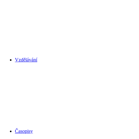
Vzdělávání
Časopisy