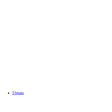
Témata