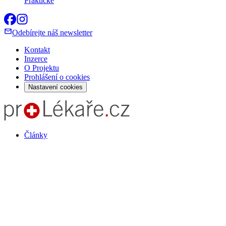
Praktické
Odebírejte náš newsletter
Kontakt
Inzerce
O Projektu
Prohlášení o cookies
Nastavení cookies
Články