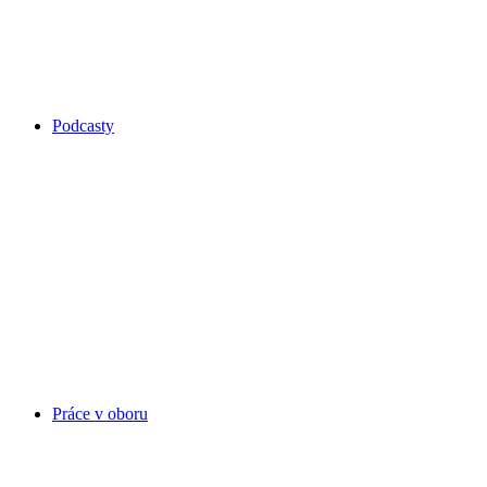
Podcasty
Práce v oboru