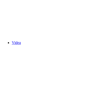
Videa