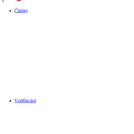
Články
Vzdělávání