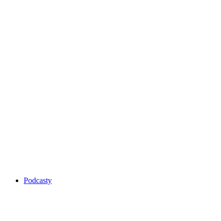
Podcasty