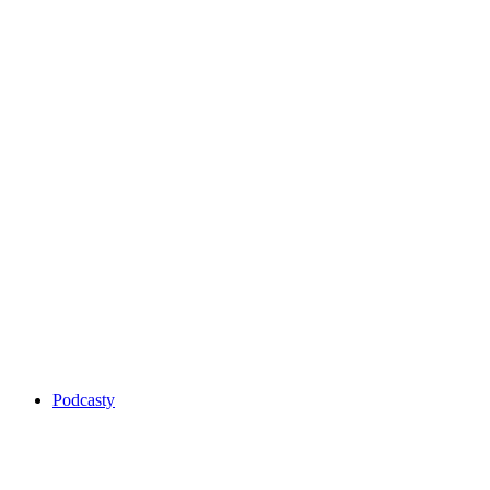
Podcasty