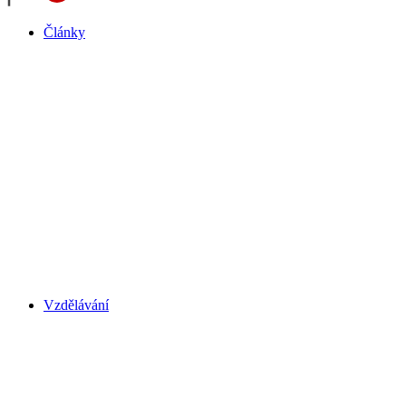
Články
Vzdělávání