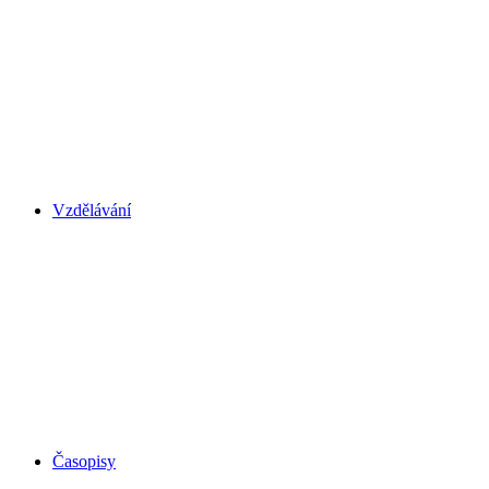
Vzdělávání
Časopisy