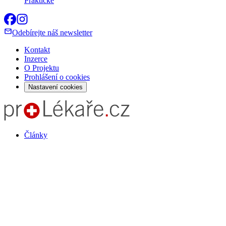
Praktické
Odebírejte náš newsletter
Kontakt
Inzerce
O Projektu
Prohlášení o cookies
Nastavení cookies
Články