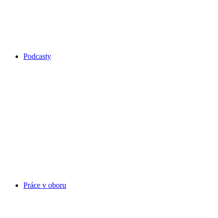
Podcasty
Práce v oboru