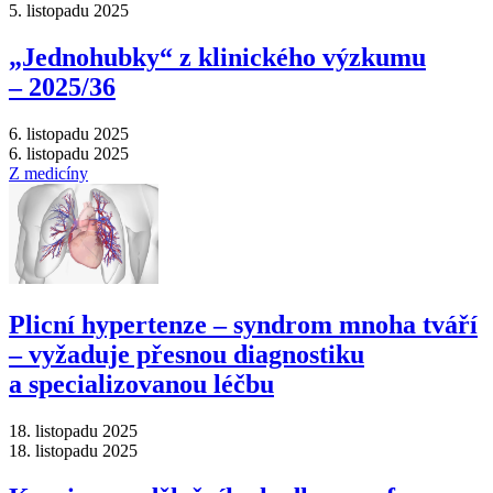
5. listopadu 2025
„Jednohubky“ z klinického výzkumu
–⁠ 2025/36
6. listopadu 2025
6. listopadu 2025
Z medicíny
Plicní hypertenze –⁠ syndrom mnoha tváří
–⁠ vyžaduje přesnou diagnostiku
a specializovanou léčbu
18. listopadu 2025
18. listopadu 2025