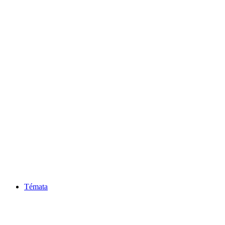
Témata