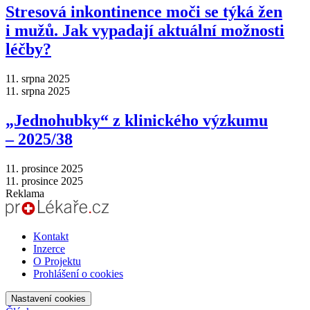
Stresová inkontinence moči se týká žen
i mužů. Jak vypadají aktuální možnosti
léčby?
11. srpna 2025
11. srpna 2025
„Jednohubky“ z klinického výzkumu
–⁠ 2025/38
11. prosince 2025
11. prosince 2025
Reklama
Kontakt
Inzerce
O Projektu
Prohlášení o cookies
Nastavení cookies