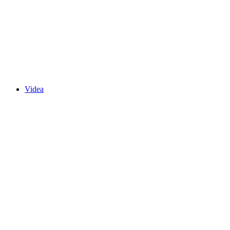
Videa