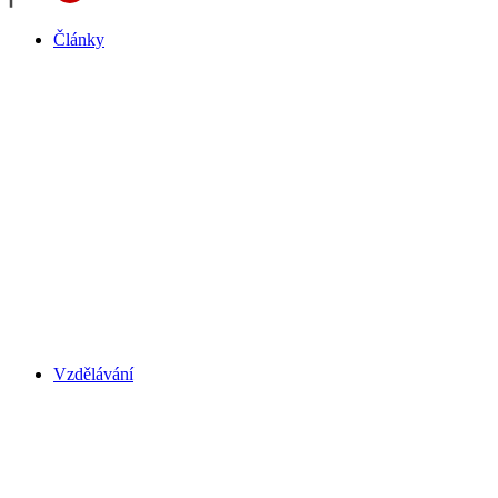
Články
Vzdělávání