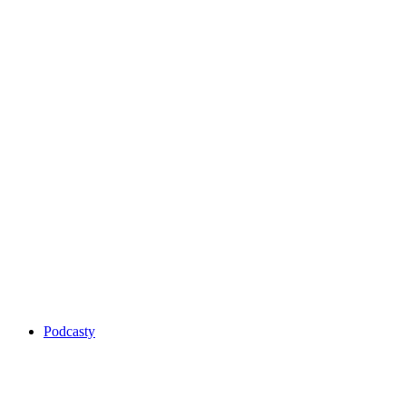
Podcasty