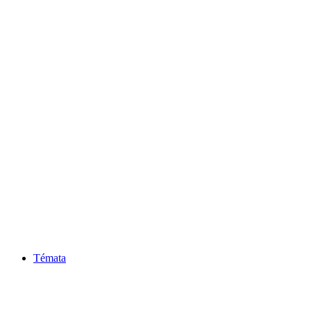
Témata