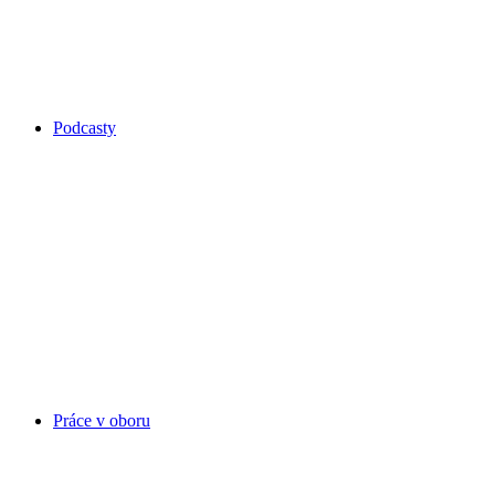
Podcasty
Práce v oboru