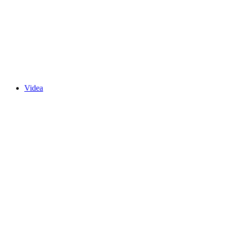
Videa