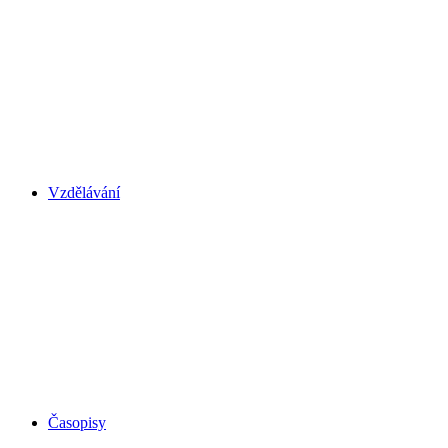
Vzdělávání
Časopisy