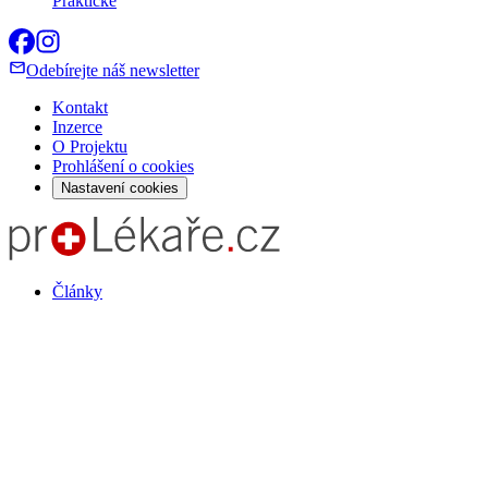
Praktické
Odebírejte náš newsletter
Kontakt
Inzerce
O Projektu
Prohlášení o cookies
Nastavení cookies
Články