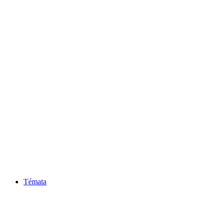
Témata