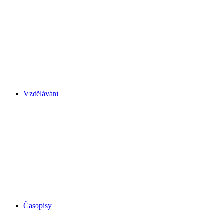
Vzdělávání
Časopisy