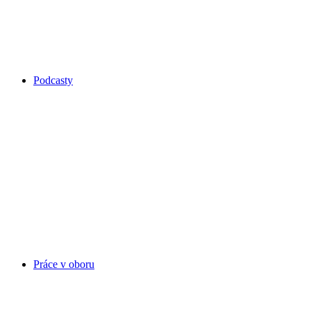
Podcasty
Práce v oboru