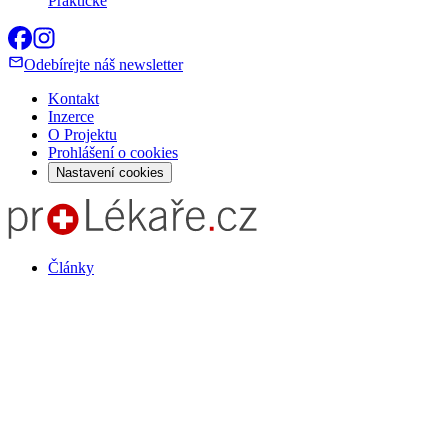
Praktické
Odebírejte náš newsletter
Kontakt
Inzerce
O Projektu
Prohlášení o cookies
Nastavení cookies
Články