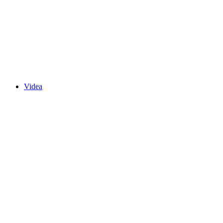
Videa