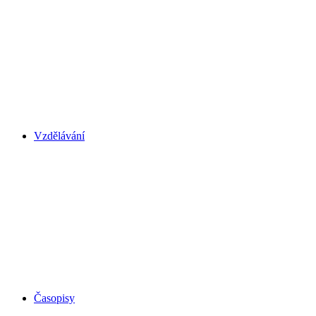
Vzdělávání
Časopisy