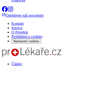
Praktické
Odebírejte náš newsletter
Kontakt
Inzerce
O Projektu
Prohlášení o cookies
Nastavení cookies
Články