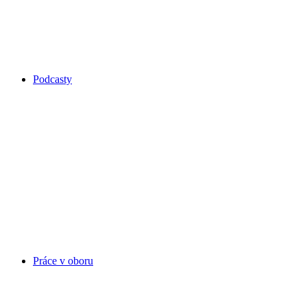
Podcasty
Práce v oboru