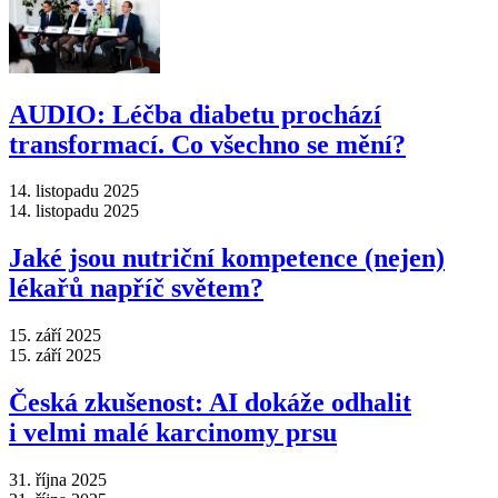
AUDIO: Léčba diabetu prochází
transformací. Co všechno se mění?
14. listopadu 2025
14. listopadu 2025
Jaké jsou nutriční kompetence (nejen)
lékařů napříč světem?
15. září 2025
15. září 2025
Česká zkušenost: AI dokáže odhalit
i velmi malé karcinomy prsu
31. října 2025