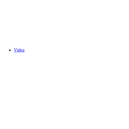
Videa