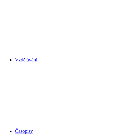
Vzdělávání
Časopisy