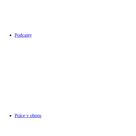
Podcasty
Práce v oboru