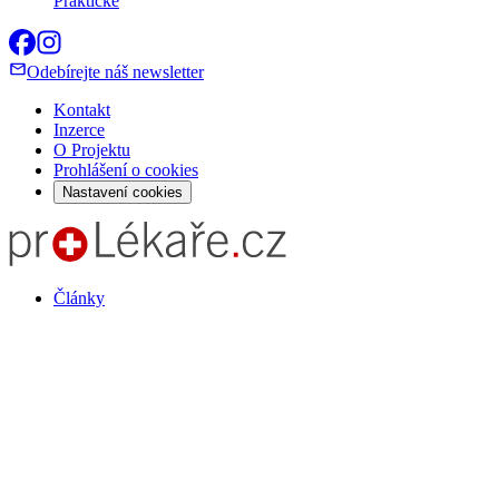
Praktické
Odebírejte náš newsletter
Kontakt
Inzerce
O Projektu
Prohlášení o cookies
Nastavení cookies
Články