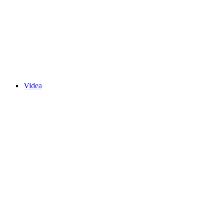
Videa