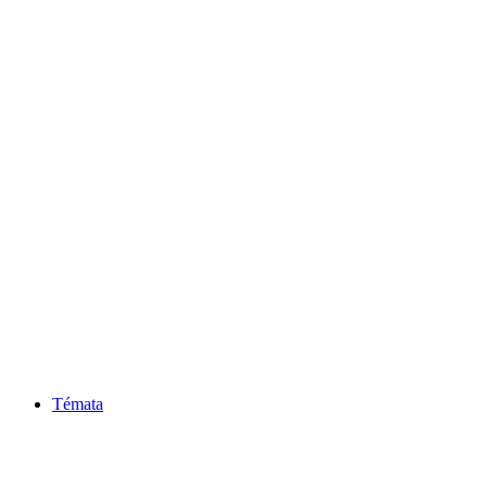
Témata