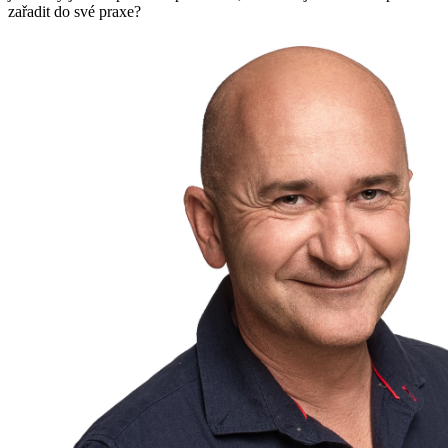
zařadit do své praxe?