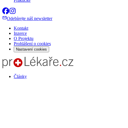
Praktické
Odebírejte náš newsletter
Kontakt
Inzerce
O Projektu
Prohlášení o cookies
Nastavení cookies
Články