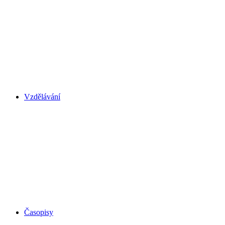
Vzdělávání
Časopisy