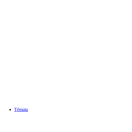
Témata