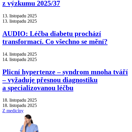
z výzkumu 2025/37
13. listopadu 2025
13. listopadu 2025
AUDIO: Léčba diabetu prochází
transformací. Co všechno se mění?
14. listopadu 2025
14. listopadu 2025
Plicní hypertenze –⁠ syndrom mnoha tváří
–⁠ vyžaduje přesnou diagnostiku
a specializovanou léčbu
18. listopadu 2025
18. listopadu 2025
Z medicíny