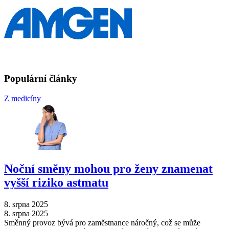
Populární články
Z medicíny
Noční směny mohou pro ženy znamenat
vyšší riziko astmatu
8. srpna 2025
8. srpna 2025
Směnný provoz bývá pro zaměstnance náročný, což se může