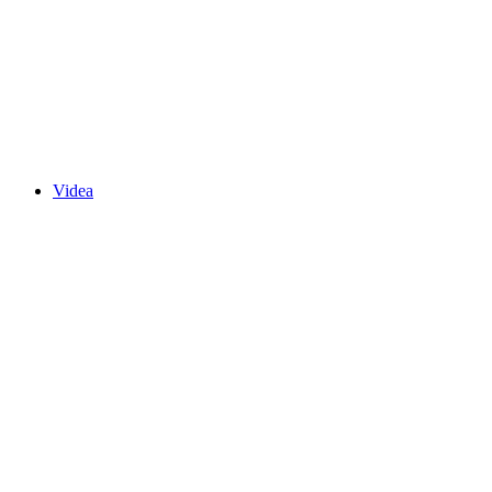
Videa