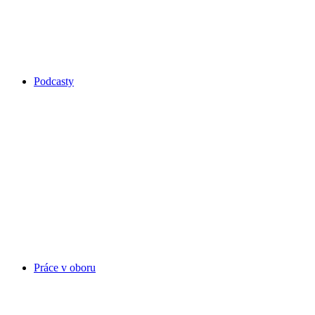
Podcasty
Práce v oboru