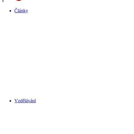
Články
Vzdělávání