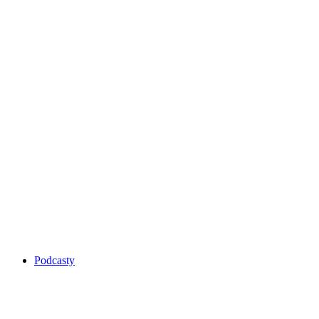
Podcasty