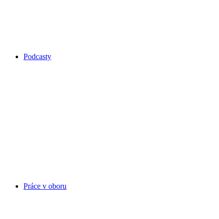
Podcasty
Práce v oboru