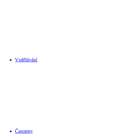
Vzdělávání
Časopisy