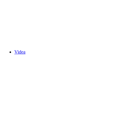
Videa