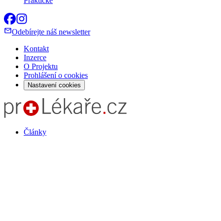
Praktické
Odebírejte náš newsletter
Kontakt
Inzerce
O Projektu
Prohlášení o cookies
Nastavení cookies
Články