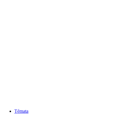
Témata