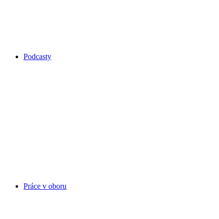
Podcasty
Práce v oboru