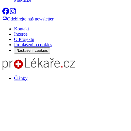
Praktické
Odebírejte náš newsletter
Kontakt
Inzerce
O Projektu
Prohlášení o cookies
Nastavení cookies
Články