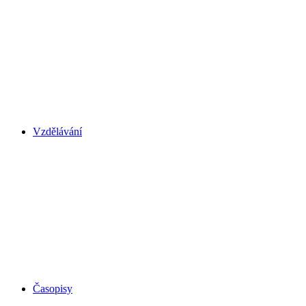
Vzdělávání
Časopisy