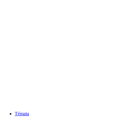
Témata