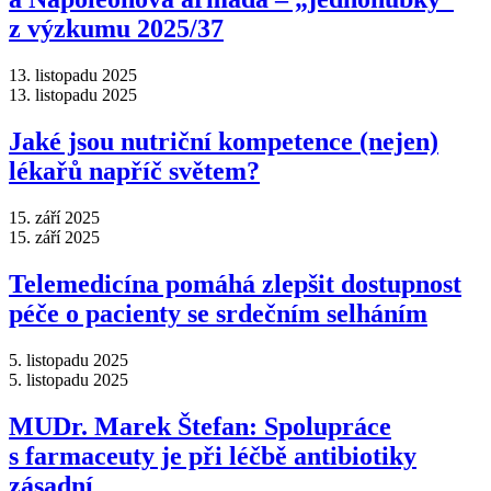
z výzkumu 2025/37
13. listopadu 2025
13. listopadu 2025
Jaké jsou nutriční kompetence (nejen)
lékařů napříč světem?
15. září 2025
15. září 2025
Telemedicína pomáhá zlepšit dostupnost
péče o pacienty se srdečním selháním
5. listopadu 2025
5. listopadu 2025
MUDr. Marek Štefan: Spolupráce
s farmaceuty je při léčbě antibiotiky
zásadní