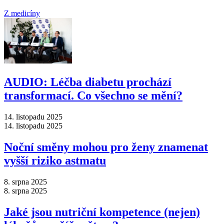
Z medicíny
AUDIO: Léčba diabetu prochází
transformací. Co všechno se mění?
14. listopadu 2025
14. listopadu 2025
Noční směny mohou pro ženy znamenat
vyšší riziko astmatu
8. srpna 2025
8. srpna 2025
Jaké jsou nutriční kompetence (nejen)