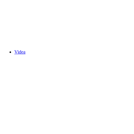
Videa