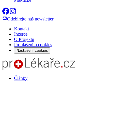
Praktické
Odebírejte náš newsletter
Kontakt
Inzerce
O Projektu
Prohlášení o cookies
Nastavení cookies
Články