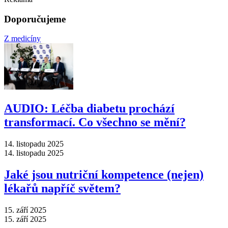
Doporučujeme
Z medicíny
AUDIO: Léčba diabetu prochází
transformací. Co všechno se mění?
14. listopadu 2025
14. listopadu 2025
Jaké jsou nutriční kompetence (nejen)
lékařů napříč světem?
15. září 2025
15. září 2025