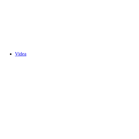
Videa