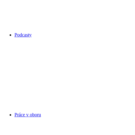
Podcasty
Práce v oboru