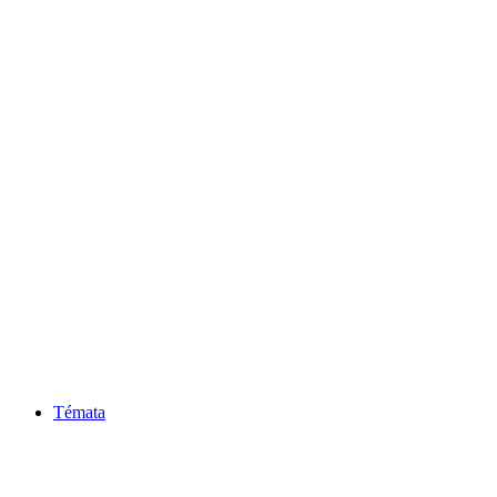
Témata