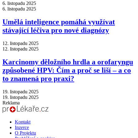
6. listopadu 2025
6. listopadu 2025
Umělá inteligence pomáhá využívat
stávající léčiva pro nové diagnózy
12. listopadu 2025
12. listopadu 2025
Karcinomy děložního hrdla a orofaryngu
způsobené HPV: Čím a proč se liší –⁠ a co
to znamená pro praxi?
19. listopadu 2025
19. listopadu 2025
Reklama
Kontakt
Inzerce
O Projektu