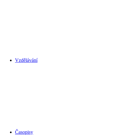
Vzdělávání
Časopisy