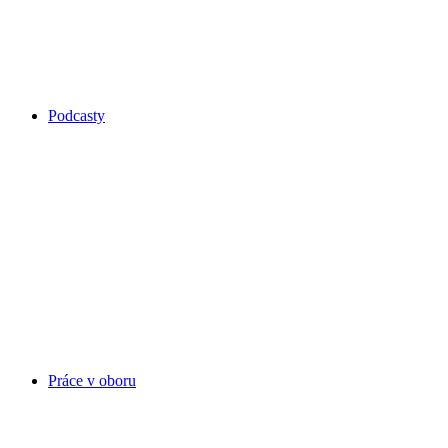
Podcasty
Práce v oboru