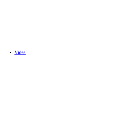
Videa