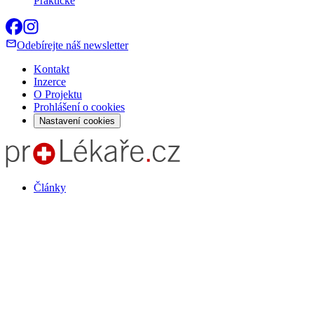
Praktické
Odebírejte náš newsletter
Kontakt
Inzerce
O Projektu
Prohlášení o cookies
Nastavení cookies
Články