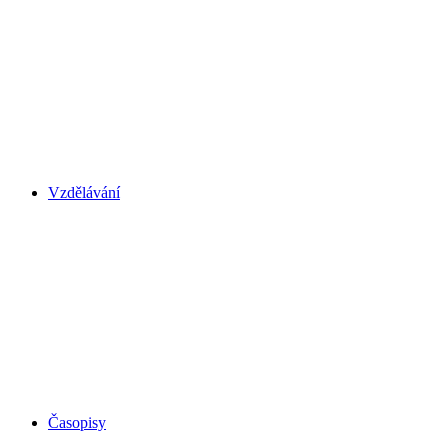
Vzdělávání
Časopisy