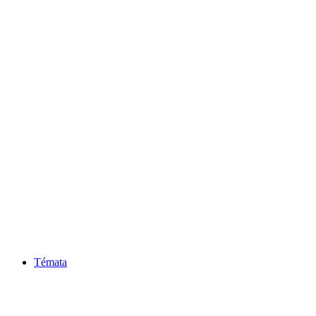
Témata