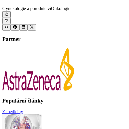
Gynekologie a porodnictví
Onkologie
Partner
Populární články
Z medicíny