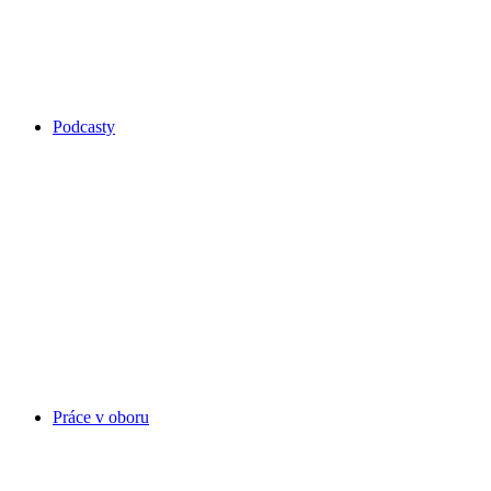
Podcasty
Práce v oboru