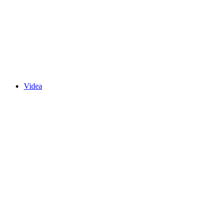
Videa