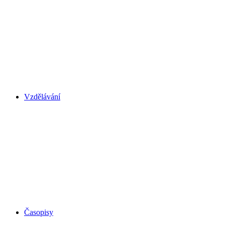
Vzdělávání
Časopisy