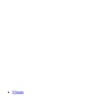
Témata