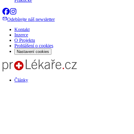
Praktické
Odebírejte náš newsletter
Kontakt
Inzerce
O Projektu
Prohlášení o cookies
Nastavení cookies
Články