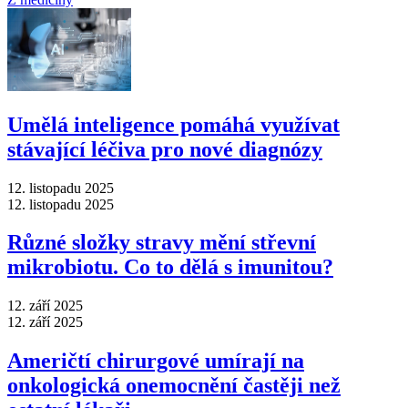
Umělá inteligence pomáhá využívat
stávající léčiva pro nové diagnózy
12. listopadu 2025
12. listopadu 2025
Různé složky stravy mění střevní
mikrobiotu. Co to dělá s imunitou?
12. září 2025
12. září 2025
Američtí chirurgové umírají na
onkologická onemocnění častěji než