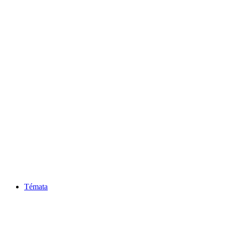
Témata