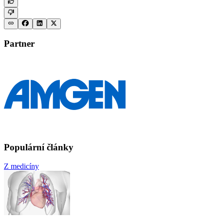
Partner
Populární články
Z medicíny