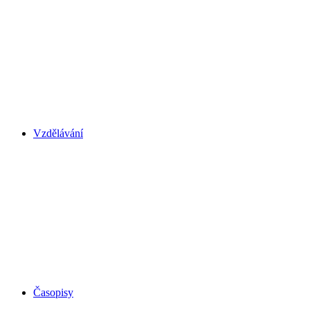
Vzdělávání
Časopisy