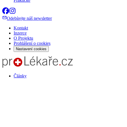
Praktické
Odebírejte náš newsletter
Kontakt
Inzerce
O Projektu
Prohlášení o cookies
Nastavení cookies
Články