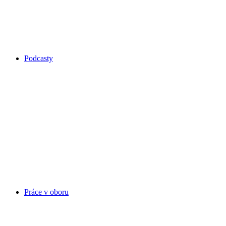
Podcasty
Práce v oboru