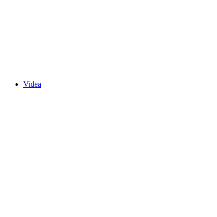
Videa