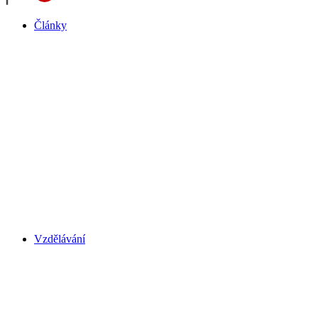
Články
Vzdělávání