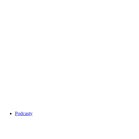
Podcasty