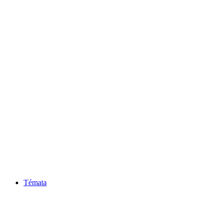
Témata