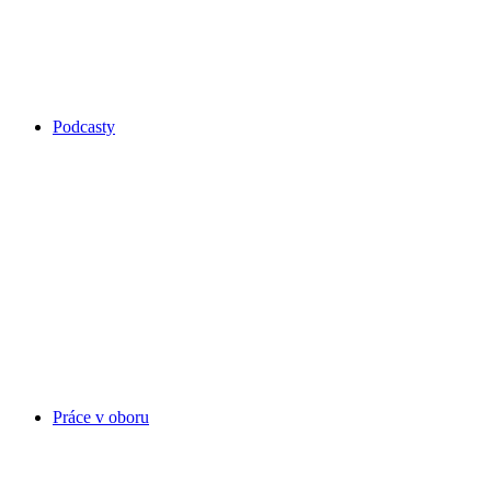
Podcasty
Práce v oboru