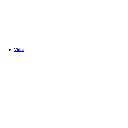
Videa