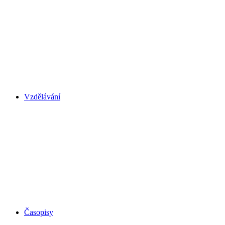
Vzdělávání
Časopisy