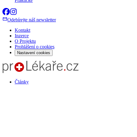
Praktické
Odebírejte náš newsletter
Kontakt
Inzerce
O Projektu
Prohlášení o cookies
Nastavení cookies
Články