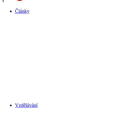
Články
Vzdělávání