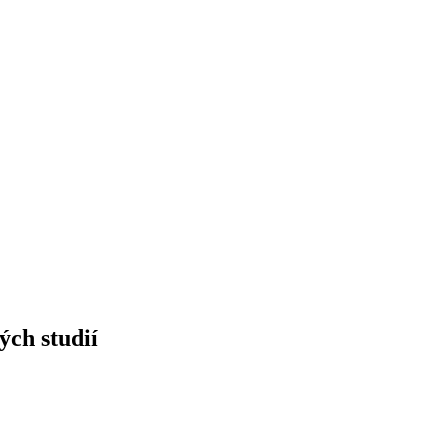
ých studií