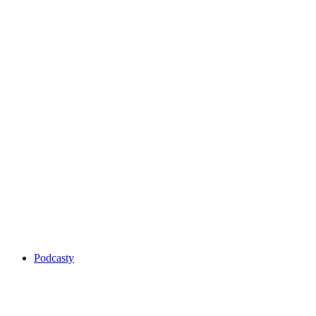
Podcasty