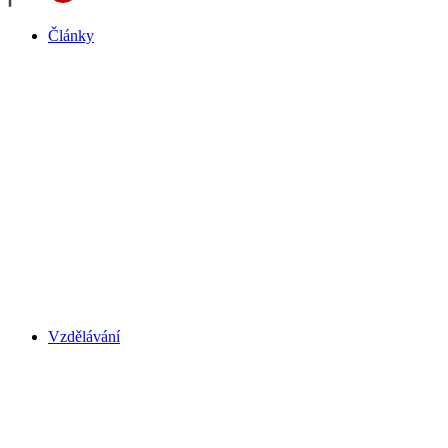
Články
Vzdělávání