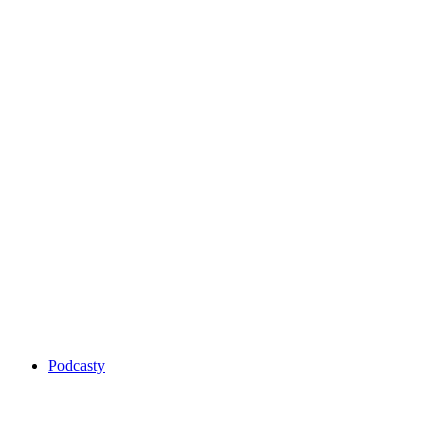
Podcasty