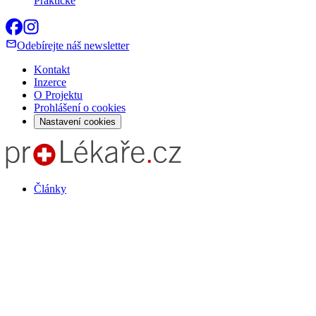
Praktické
Odebírejte náš newsletter
Kontakt
Inzerce
O Projektu
Prohlášení o cookies
Nastavení cookies
Články