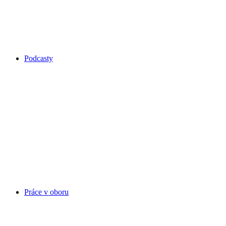
Podcasty
Práce v oboru