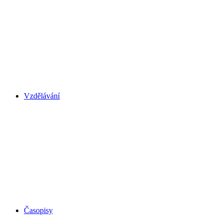
Vzdělávání
Časopisy