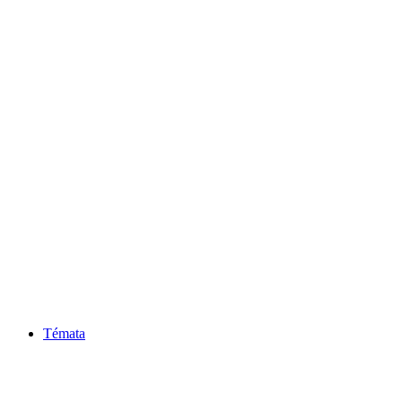
Témata