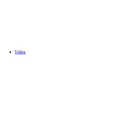
Videa