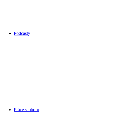
Podcasty
Práce v oboru