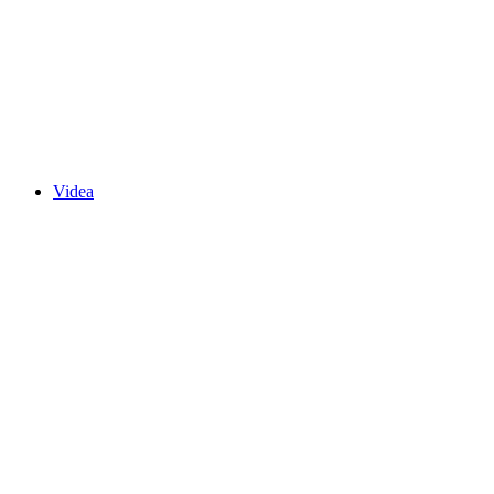
Videa