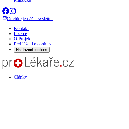
Praktické
Odebírejte náš newsletter
Kontakt
Inzerce
O Projektu
Prohlášení o cookies
Nastavení cookies
Články