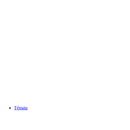
Témata