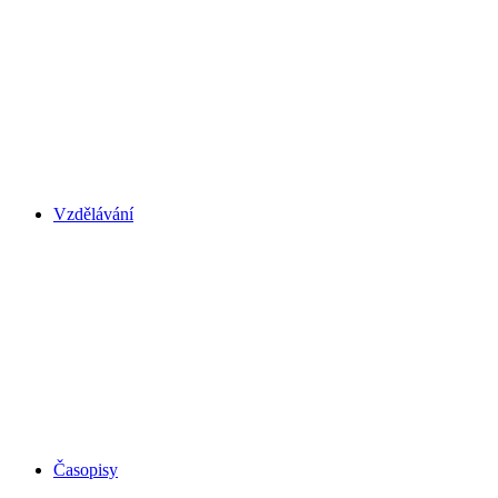
Vzdělávání
Časopisy