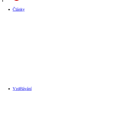
Články
Vzdělávání