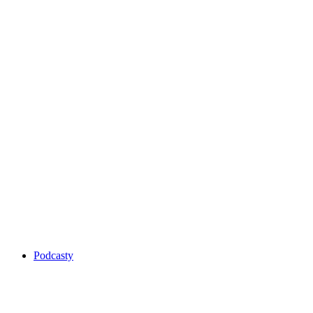
Podcasty