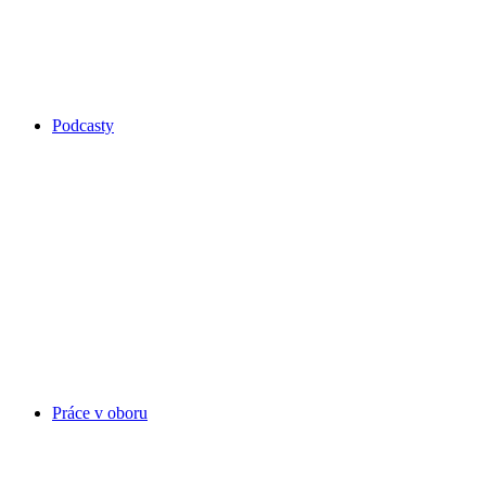
Podcasty
Práce v oboru