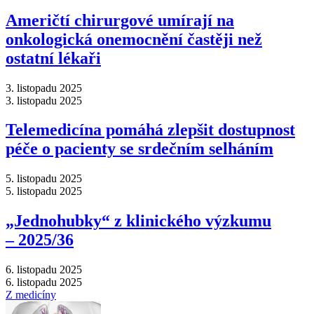
Američtí chirurgové umírají na
onkologická onemocnění častěji než
ostatní lékaři
3. listopadu 2025
3. listopadu 2025
Telemedicína pomáhá zlepšit dostupnost
péče o pacienty se srdečním selháním
5. listopadu 2025
5. listopadu 2025
„Jednohubky“ z klinického výzkumu
–⁠ 2025/36
6. listopadu 2025
6. listopadu 2025
Z medicíny