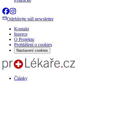
Praktické
Odebírejte náš newsletter
Kontakt
Inzerce
O Projektu
Prohlášení o cookies
Nastavení cookies
Články