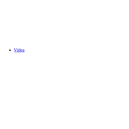
Videa