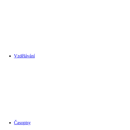
Vzdělávání
Časopisy