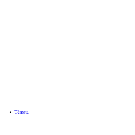
Témata