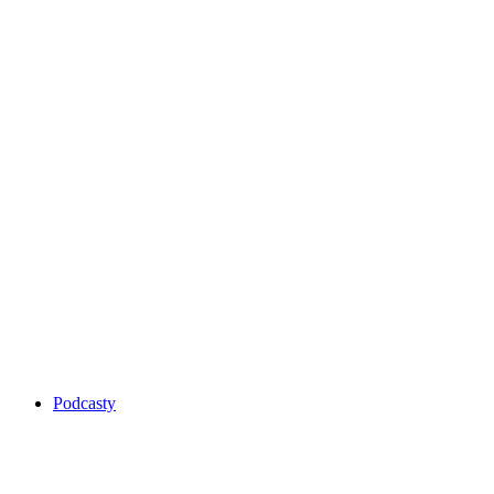
Podcasty