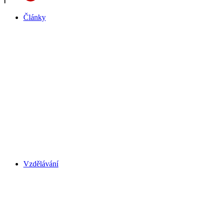
Články
Vzdělávání