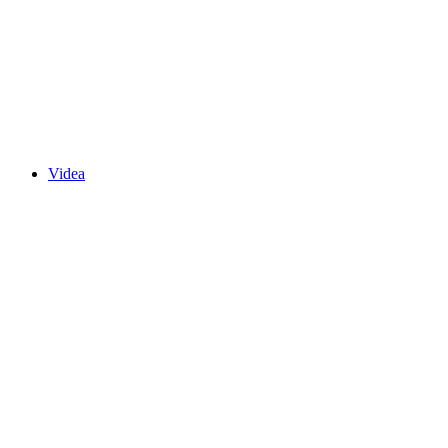
Videa