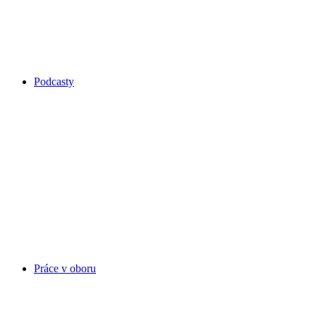
Podcasty
Práce v oboru