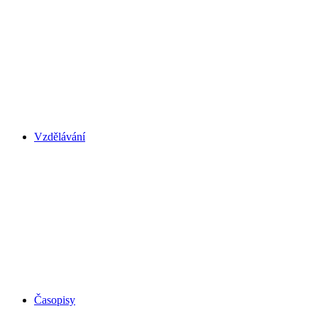
Vzdělávání
Časopisy