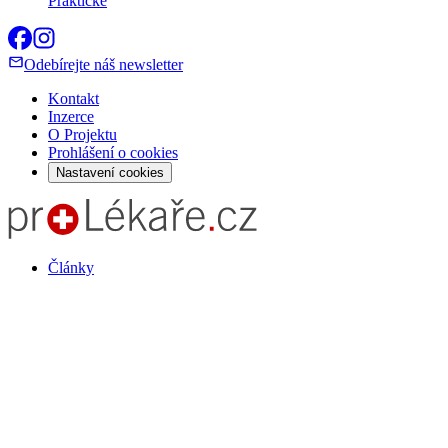
Praktické
Odebírejte náš newsletter
Kontakt
Inzerce
O Projektu
Prohlášení o cookies
Nastavení cookies
Články