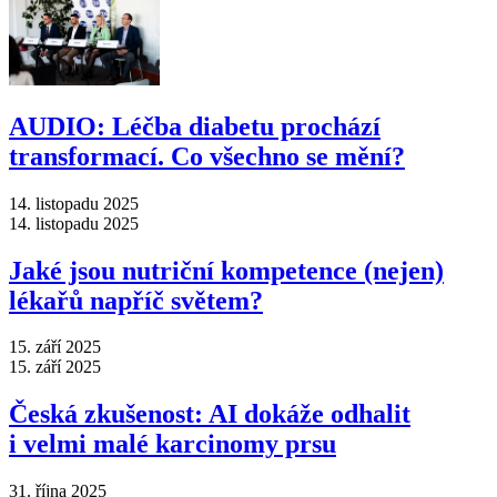
AUDIO: Léčba diabetu prochází
transformací. Co všechno se mění?
14. listopadu 2025
14. listopadu 2025
Jaké jsou nutriční kompetence (nejen)
lékařů napříč světem?
15. září 2025
15. září 2025
Česká zkušenost: AI dokáže odhalit
i velmi malé karcinomy prsu
31. října 2025