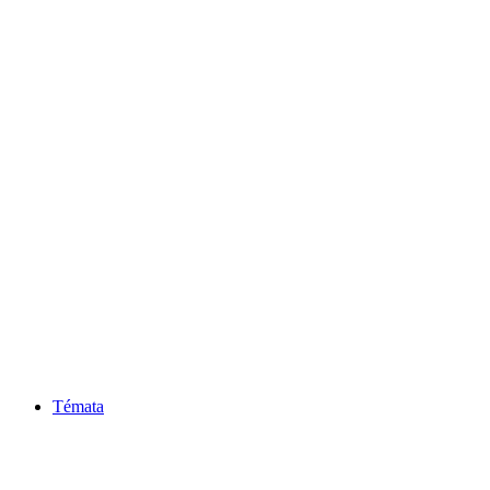
Témata