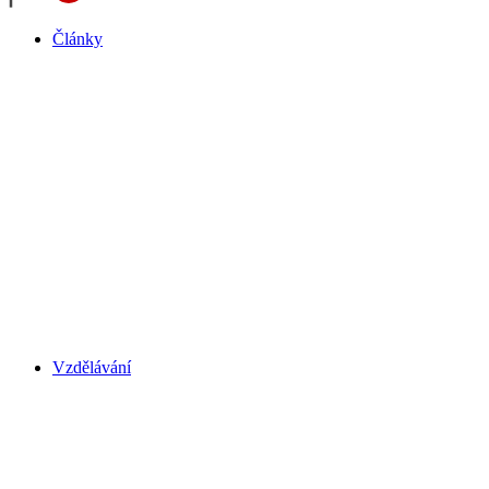
Články
Vzdělávání