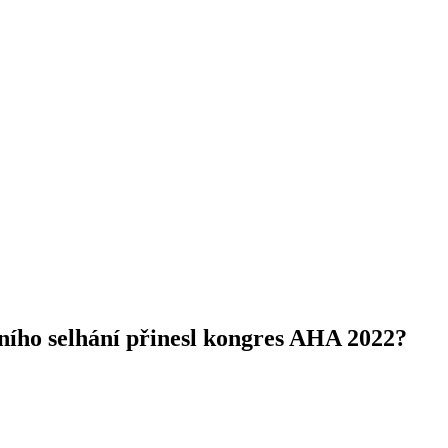
ního selhání přinesl kongres AHA 2022?