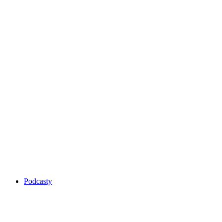
Podcasty