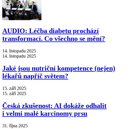
AUDIO: Léčba diabetu prochází
transformací. Co všechno se mění?
14. listopadu 2025
14. listopadu 2025
Jaké jsou nutriční kompetence (nejen)
lékařů napříč světem?
15. září 2025
15. září 2025
Česká zkušenost: AI dokáže odhalit
i velmi malé karcinomy prsu
31. října 2025