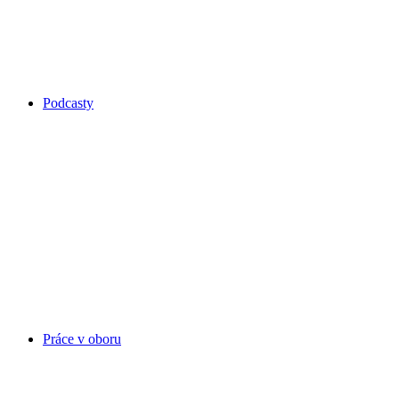
Podcasty
Práce v oboru