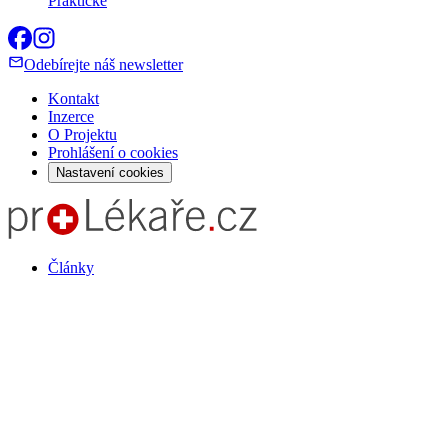
Praktické
Odebírejte náš newsletter
Kontakt
Inzerce
O Projektu
Prohlášení o cookies
Nastavení cookies
Články