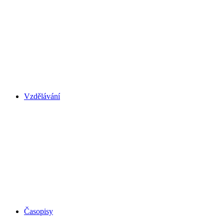
Vzdělávání
Časopisy