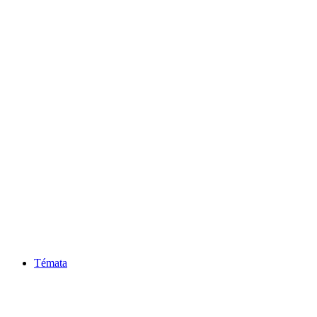
Témata