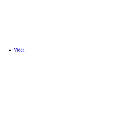
Videa