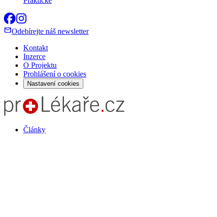
Praktické
Odebírejte náš newsletter
Kontakt
Inzerce
O Projektu
Prohlášení o cookies
Nastavení cookies
Články