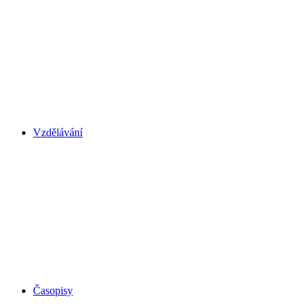
Vzdělávání
Časopisy