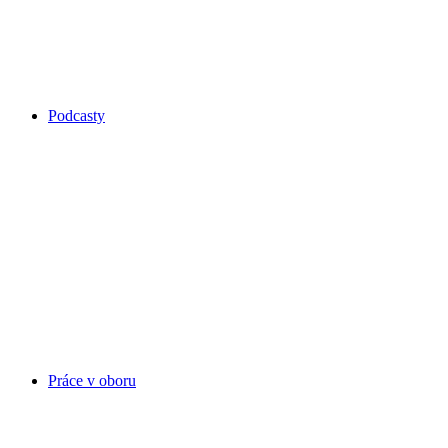
Podcasty
Práce v oboru