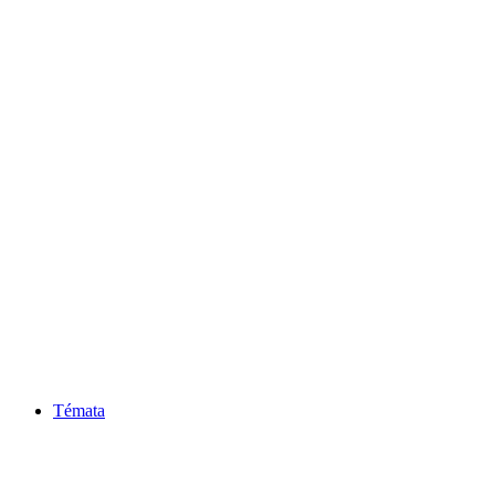
Témata