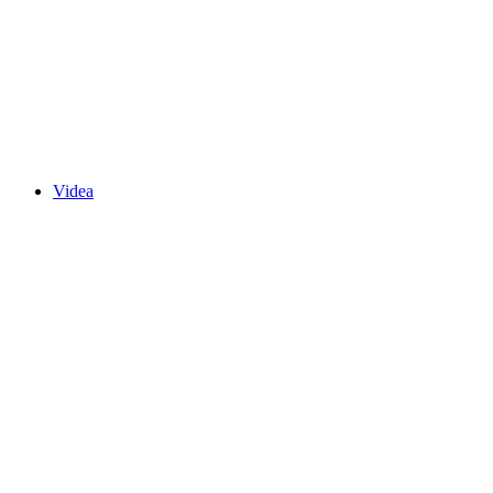
Videa