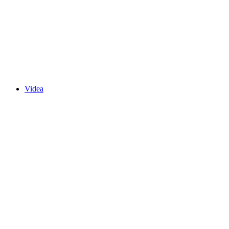
Videa