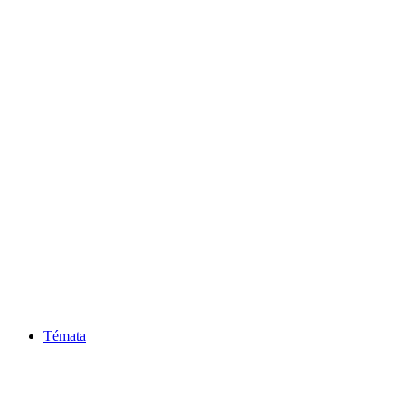
Témata