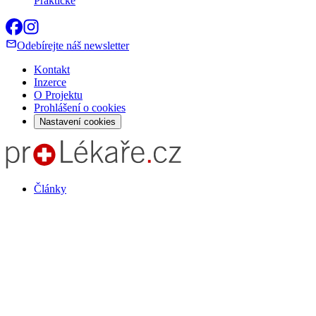
Praktické
Odebírejte náš newsletter
Kontakt
Inzerce
O Projektu
Prohlášení o cookies
Nastavení cookies
Články