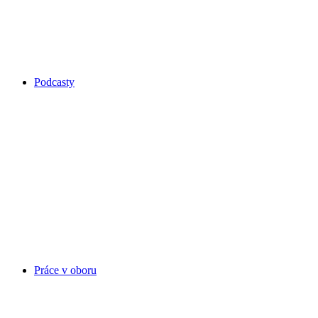
Podcasty
Práce v oboru