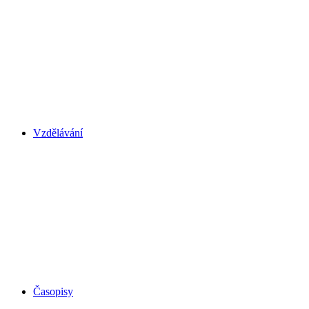
Vzdělávání
Časopisy