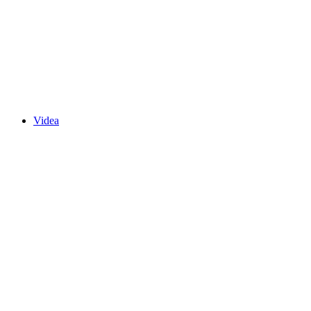
Videa