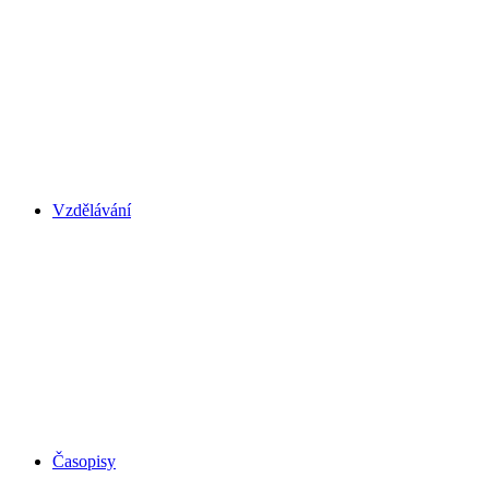
Vzdělávání
Časopisy