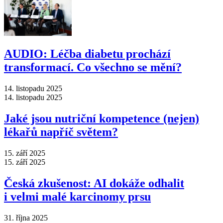
AUDIO: Léčba diabetu prochází
transformací. Co všechno se mění?
14. listopadu 2025
14. listopadu 2025
Jaké jsou nutriční kompetence (nejen)
lékařů napříč světem?
15. září 2025
15. září 2025
Česká zkušenost: AI dokáže odhalit
i velmi malé karcinomy prsu
31. října 2025