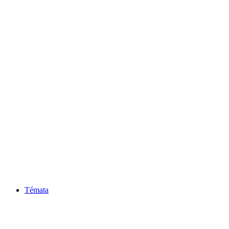
Témata