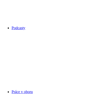
Podcasty
Práce v oboru