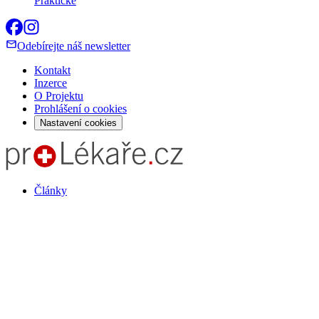
Praktické
Odebírejte náš newsletter
Kontakt
Inzerce
O Projektu
Prohlášení o cookies
Nastavení cookies
Články