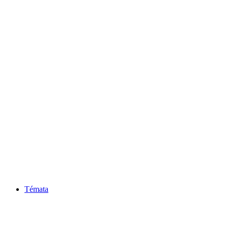
Témata