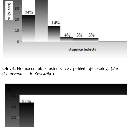
Obr. 4.
Hodnocení obtížnosti inzerce z pohledu gynekologa (
dia
6 z prezentace dr. Zvolského
)