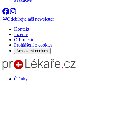
Praktické
Odebírejte náš newsletter
Kontakt
Inzerce
O Projektu
Prohlášení o cookies
Nastavení cookies
Články