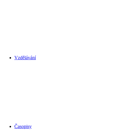
Vzdělávání
Časopisy