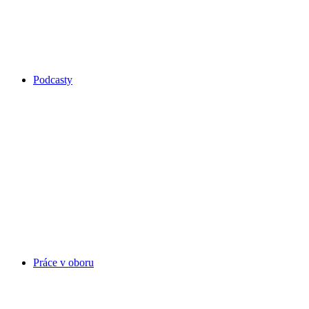
Podcasty
Práce v oboru