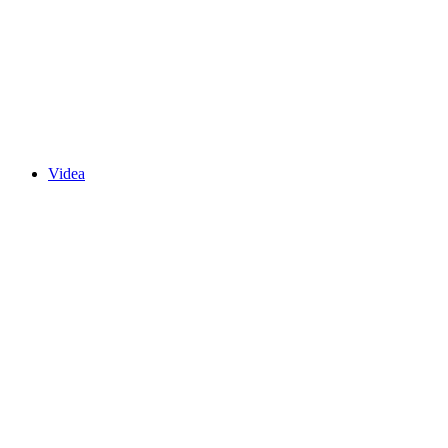
Videa