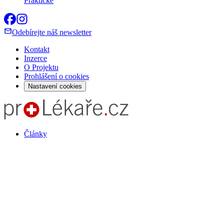
Praktické
Odebírejte náš newsletter
Kontakt
Inzerce
O Projektu
Prohlášení o cookies
Nastavení cookies
Články