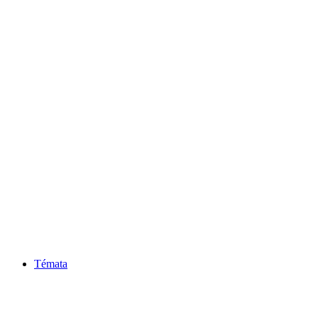
Témata