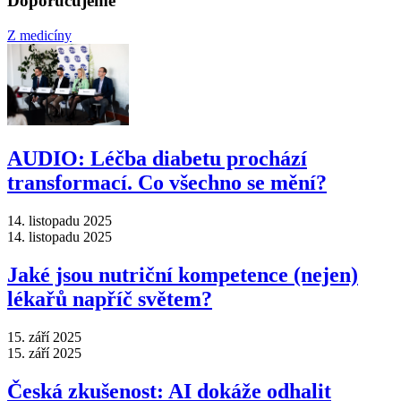
Doporučujeme
Z medicíny
AUDIO: Léčba diabetu prochází
transformací. Co všechno se mění?
14. listopadu 2025
14. listopadu 2025
Jaké jsou nutriční kompetence (nejen)
lékařů napříč světem?
15. září 2025
15. září 2025
Česká zkušenost: AI dokáže odhalit