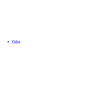
Videa