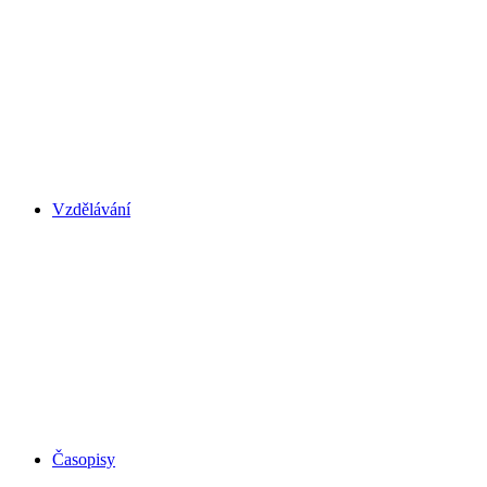
Vzdělávání
Časopisy