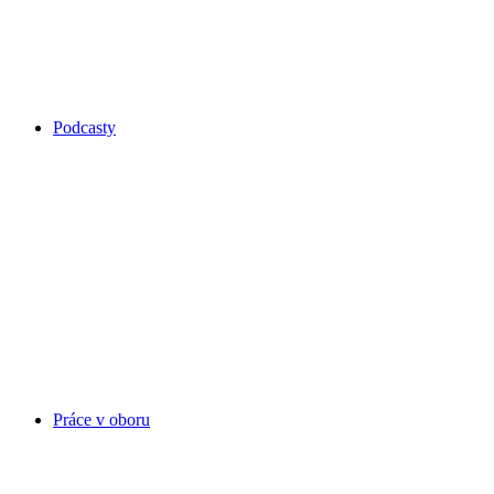
Podcasty
Práce v oboru