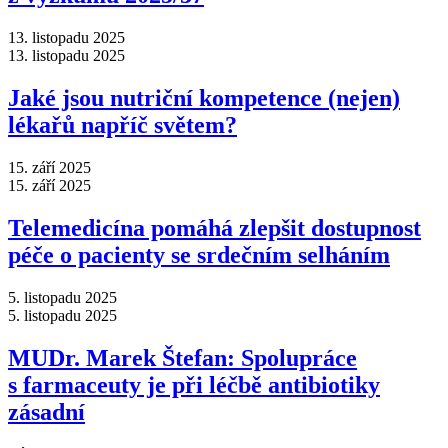
13. listopadu 2025
13. listopadu 2025
Jaké jsou nutriční kompetence (nejen)
lékařů napříč světem?
15. září 2025
15. září 2025
Telemedicína pomáhá zlepšit dostupnost
péče o pacienty se srdečním selháním
5. listopadu 2025
5. listopadu 2025
MUDr. Marek Štefan: Spolupráce
s farmaceuty je při léčbě antibiotiky
zásadní