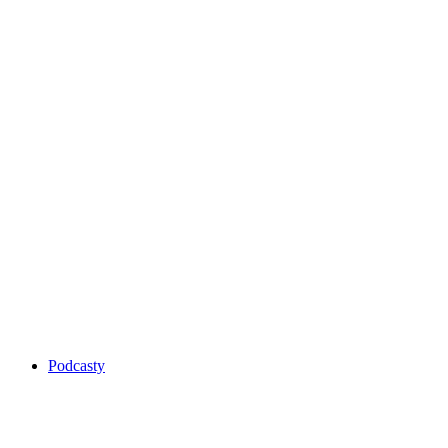
Podcasty