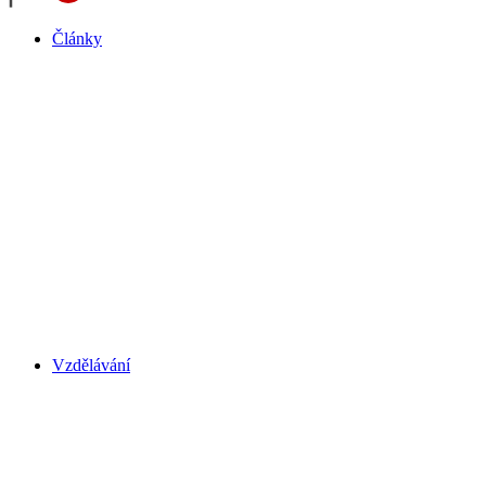
Články
Vzdělávání