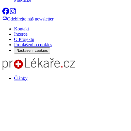
Praktické
Odebírejte náš newsletter
Kontakt
Inzerce
O Projektu
Prohlášení o cookies
Nastavení cookies
Články