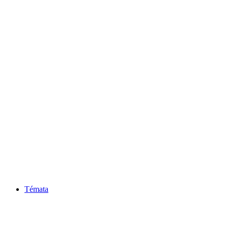
Témata