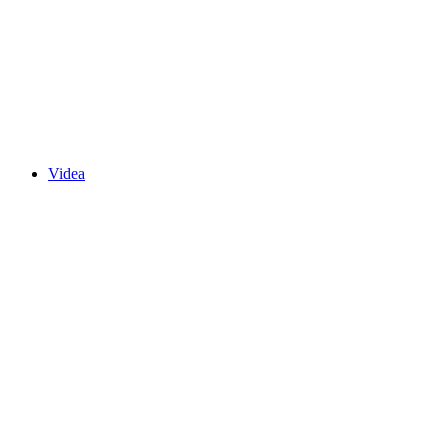
Videa