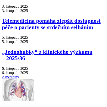
3. listopadu 2025
3. listopadu 2025
Telemedicína pomáhá zlepšit dostupnost
péče o pacienty se srdečním selháním
5. listopadu 2025
5. listopadu 2025
„Jednohubky“ z klinického výzkumu
–⁠ 2025/36
6. listopadu 2025
6. listopadu 2025
Z medicíny