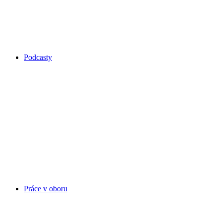
Podcasty
Práce v oboru