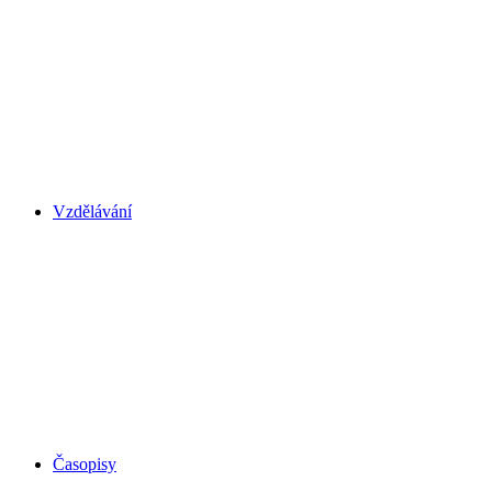
Vzdělávání
Časopisy