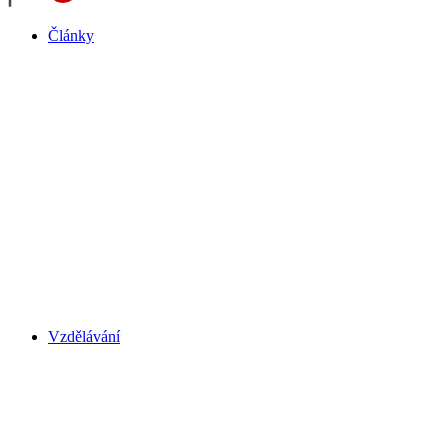
Články
Vzdělávání