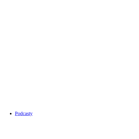
Podcasty