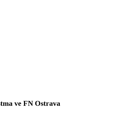
stma ve FN Ostrava