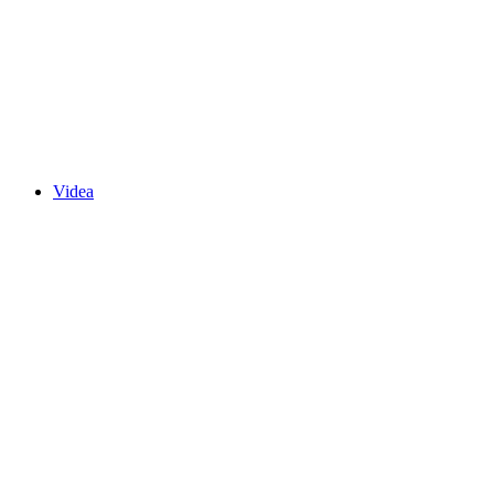
Videa