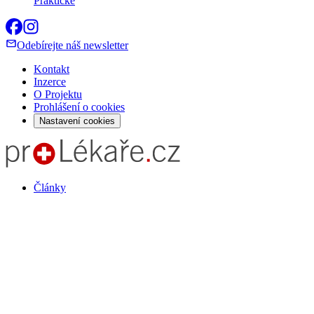
Praktické
Odebírejte náš newsletter
Kontakt
Inzerce
O Projektu
Prohlášení o cookies
Nastavení cookies
Články