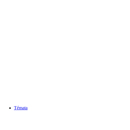
Témata