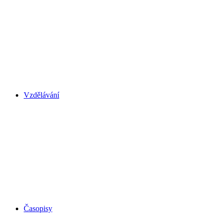
Vzdělávání
Časopisy