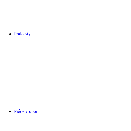
Podcasty
Práce v oboru