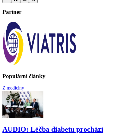
Partner
Populární články
Z medicíny
AUDIO: Léčba diabetu prochází