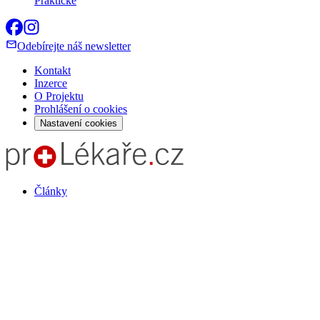
Praktické
Odebírejte náš newsletter
Kontakt
Inzerce
O Projektu
Prohlášení o cookies
Nastavení cookies
Články