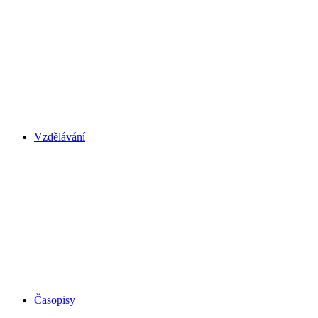
Vzdělávání
Časopisy