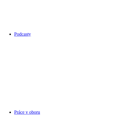
Podcasty
Práce v oboru