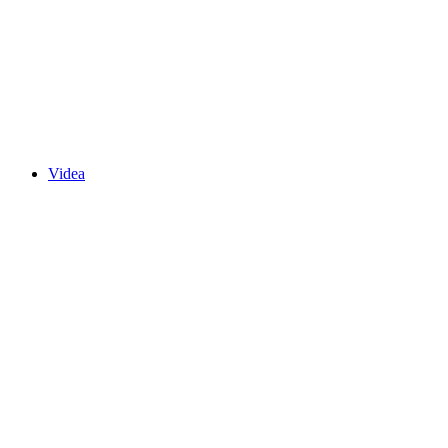
Videa