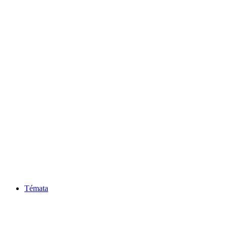
Témata