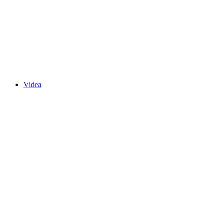
Videa