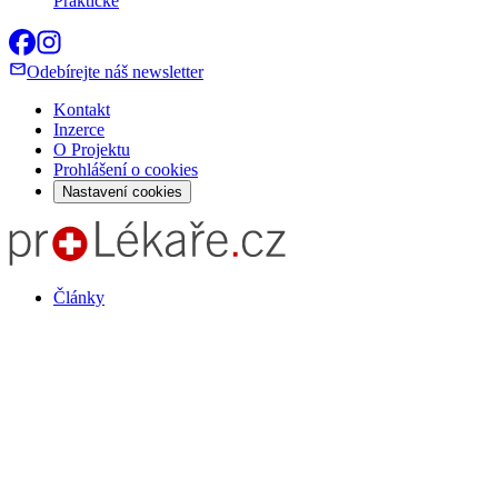
Praktické
Odebírejte náš newsletter
Kontakt
Inzerce
O Projektu
Prohlášení o cookies
Nastavení cookies
Články