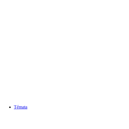
Témata