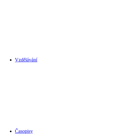
Vzdělávání
Časopisy